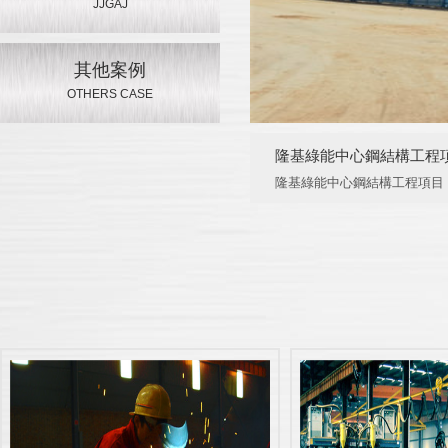
JJGAJ
其他案例
OTHERS CASE
隆基綠能中心鋼結構工程
隆基綠能中心鋼結構工程項目